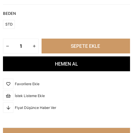
BEDEN
STD
Favorilere Ekle
İstek Listeme Ekle
Fiyat Düşünce Haber Ver