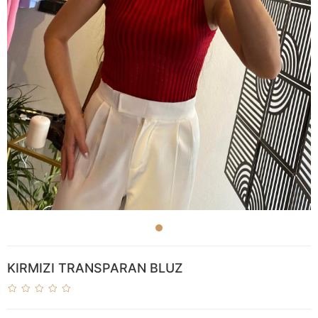
KIRMIZI TRANSPARAN BLUZ