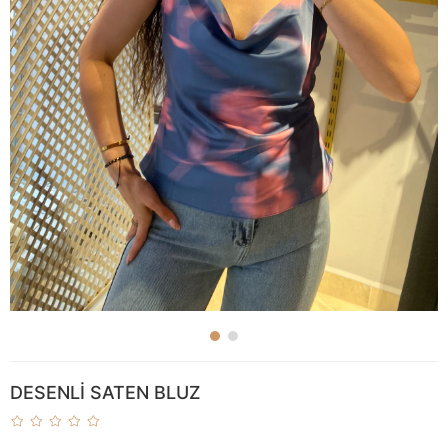
DESENLİ SATEN BLUZ