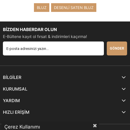
BLUZ
DESENLİ SATEN BLUZ
BİZDEN HABERDAR OLUN
E-Bültene kayıt ol fırsat & indirimleri kaçırma!
GÖNDER
BİLGİLER
KURUMSAL
YARDIM
HIZLI ERİŞİM
Çerez Kullanımı